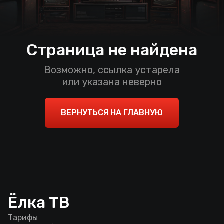
Страница не найдена
Возможно, ссылка устарела
или указана неверно
ВЕРНУТЬСЯ НА ГЛАВНУЮ
Ёлка ТВ
Тарифы