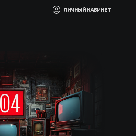
ЛИЧНЫЙ КАБИНЕТ