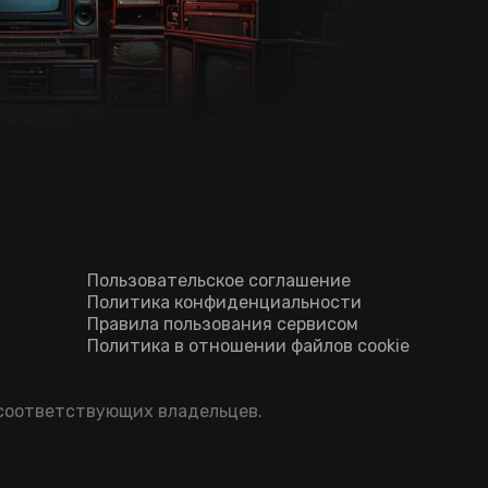
Пользовательское соглашение
Политика конфиденциальности
Правила пользования сервисом
Политика в отношении файлов cookie
 соответствующих владельцев.