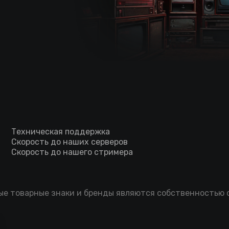
Техническая поддержка
Скорость до наших серверов
Скорость до нашего стримера
мые товарные знаки и бренды являются собственностью