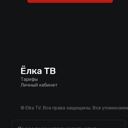
Ёлка ТВ
Тарифы
Личный кабинет
© Elka TV. Все права защищены. Все упоминае