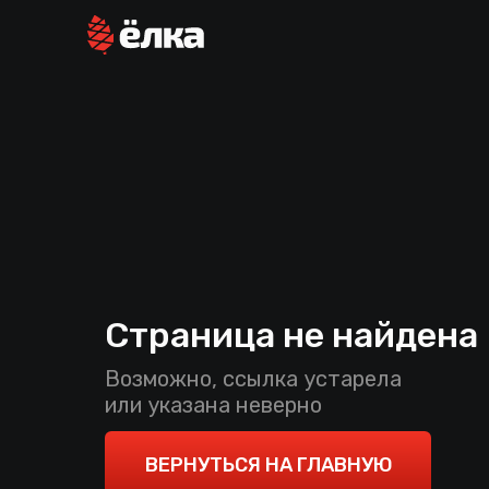
Страница не найдена
Возможно, ссылка устарела
или указана неверно
ВЕРНУТЬСЯ НА ГЛАВНУЮ