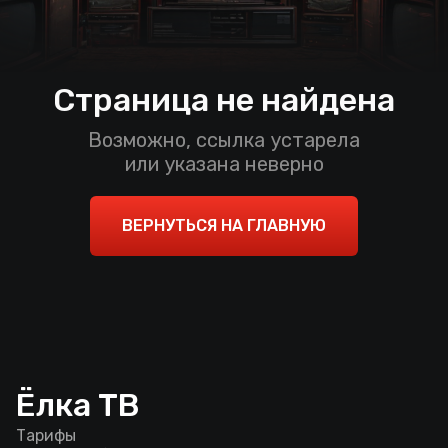
Страница не найдена
Возможно, ссылка устарела
или указана неверно
ВЕРНУТЬСЯ НА ГЛАВНУЮ
Ёлка ТВ
Тарифы