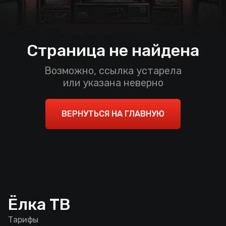
Страница не найдена
Возможно, ссылка устарела
или указана неверно
ВЕРНУТЬСЯ НА ГЛАВНУЮ
Ёлка ТВ
Тарифы