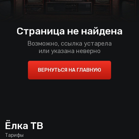
Страница не найдена
Возможно, ссылка устарела
или указана неверно
ВЕРНУТЬСЯ НА ГЛАВНУЮ
Ёлка ТВ
Тарифы