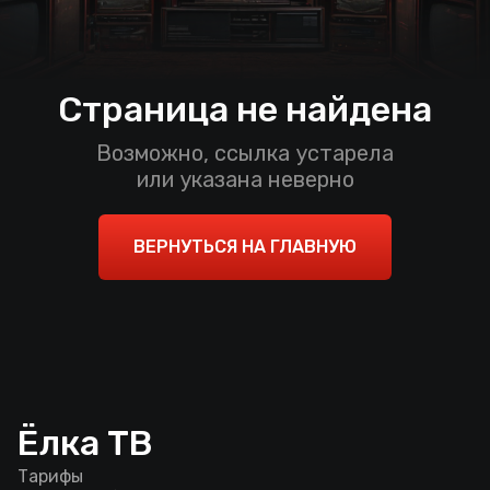
Страница не найдена
Возможно, ссылка устарела
или указана неверно
ВЕРНУТЬСЯ НА ГЛАВНУЮ
Ёлка ТВ
Тарифы