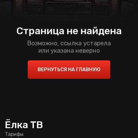
Страница не найдена
Возможно, ссылка устарела
или указана неверно
ВЕРНУТЬСЯ НА ГЛАВНУЮ
Ёлка ТВ
Тарифы