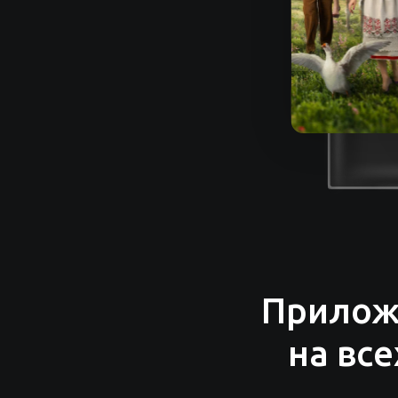
Прилож
на вс