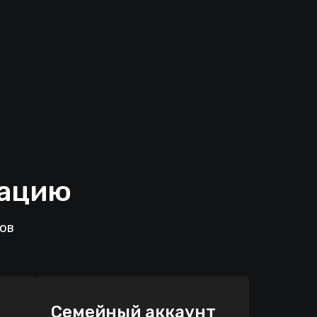
рацию
лов
Семейный аккаунт