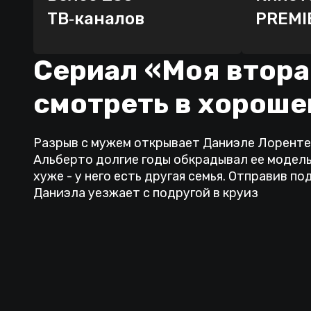
ТВ‑каналов
PREMI
Сериал «Моя втора
смотреть в хороше
Разрыв с мужем открывает Даниэле Лоренте
Альберто долгие годы обкрадывал ее модель
хуже - у него есть другая семья. Отправив по
Даниэла уезжает с подругой в круиз