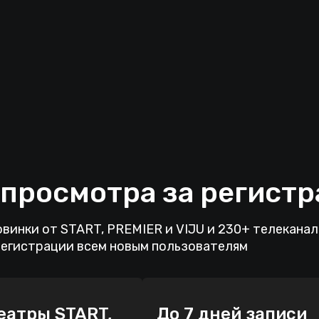
 просмотра за регист
винки от START, PREMIER и VIJU и 230+ телекана
регистрации всем новым пользователям
еатры START,
До 7 дней записи