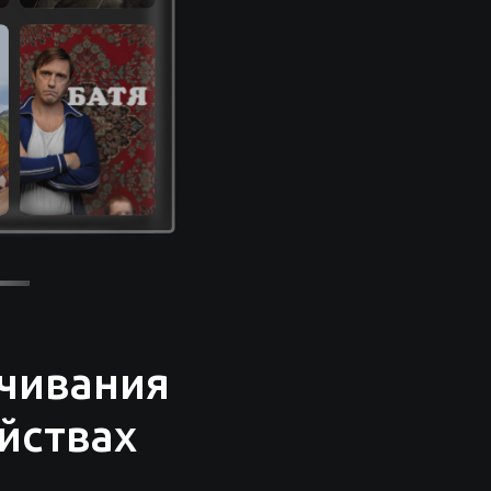
чивания
йствах