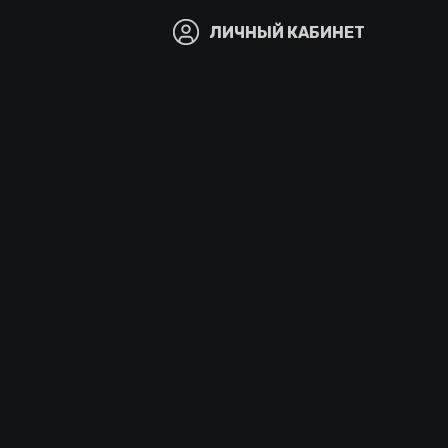
ЛИЧНЫЙ КАБИНЕТ