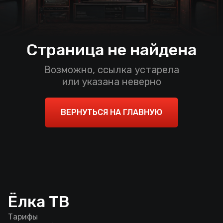
Страница не найдена
Возможно, ссылка устарела
или указана неверно
ВЕРНУТЬСЯ НА ГЛАВНУЮ
Ёлка ТВ
Тарифы