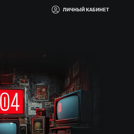
ЛИЧНЫЙ КАБИНЕТ