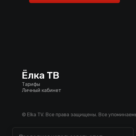
Ёлка ТВ
Тарифы
Личный кабинет
© Elka TV. Все права защищены. Все упоминае