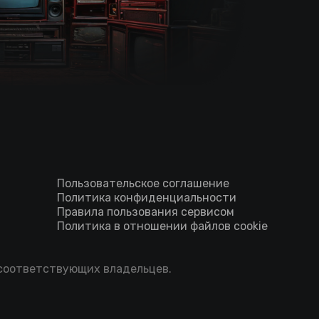
Пользовательское соглашение
Политика конфиденциальности
Правила пользования сервисом
Политика в отношении файлов cookie
 соответствующих владельцев.