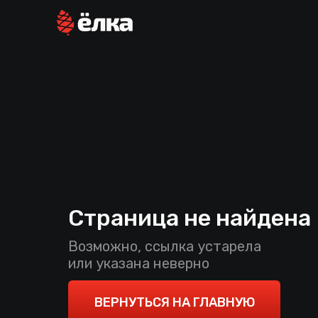
Страница не найдена
Возможно, ссылка устарела
или указана неверно
ВЕРНУТЬСЯ НА ГЛАВНУЮ