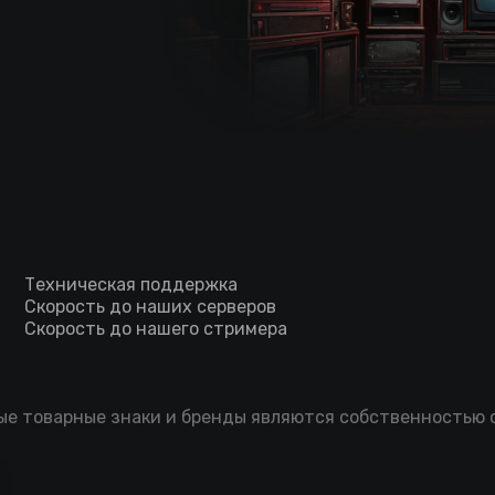
Техническая поддержка
Скорость до наших серверов
Скорость до нашего стримера
мые товарные знаки и бренды являются собственностью