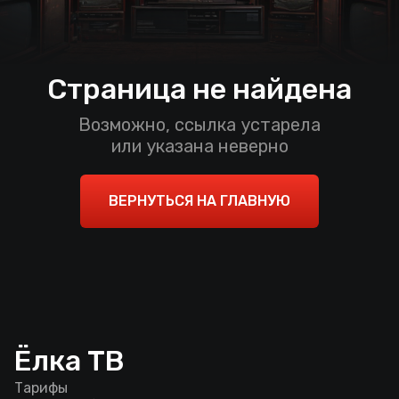
Страница не найдена
Возможно, ссылка устарела
или указана неверно
ВЕРНУТЬСЯ НА ГЛАВНУЮ
Ёлка ТВ
Тарифы