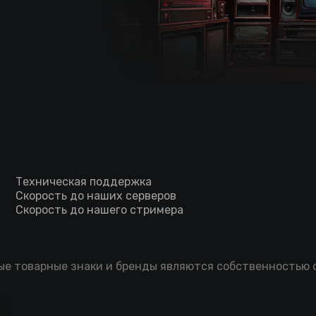
Техническая поддержка
Скорость до наших серверов
Скорость до нашего стримера
мые товарные знаки и бренды являются собственностью