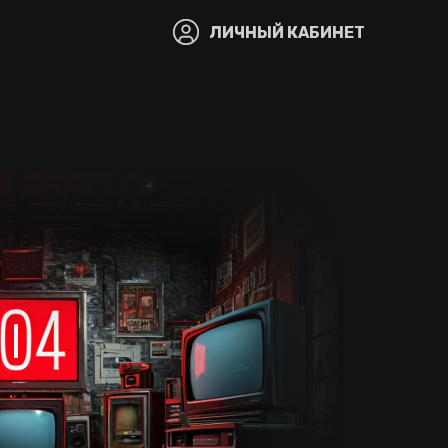
ЛИЧНЫЙ КАБИНЕТ