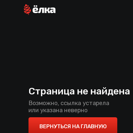
Страница не найдена
Возможно, ссылка устарела
или указана неверно
ВЕРНУТЬСЯ НА ГЛАВНУЮ