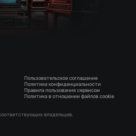
Пользовательское соглашение
Политика конфиденциальности
Правила пользования сервисом
Политика в отношении файлов cookie
 соответствующих владельцев.