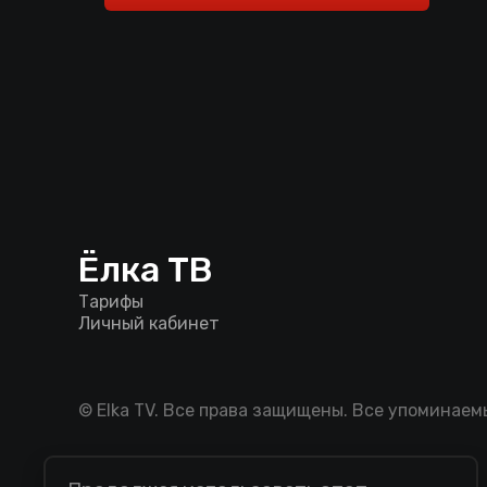
Ёлка ТВ
Тарифы
Личный кабинет
© Elka TV. Все права защищены. Все упоминае