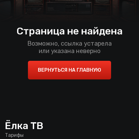
Страница не найдена
Возможно, ссылка устарела
или указана неверно
ВЕРНУТЬСЯ НА ГЛАВНУЮ
Ёлка ТВ
Тарифы