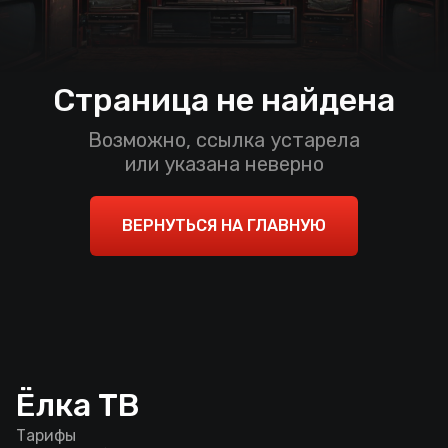
Страница не найдена
Возможно, ссылка устарела
или указана неверно
ВЕРНУТЬСЯ НА ГЛАВНУЮ
Ёлка ТВ
Тарифы