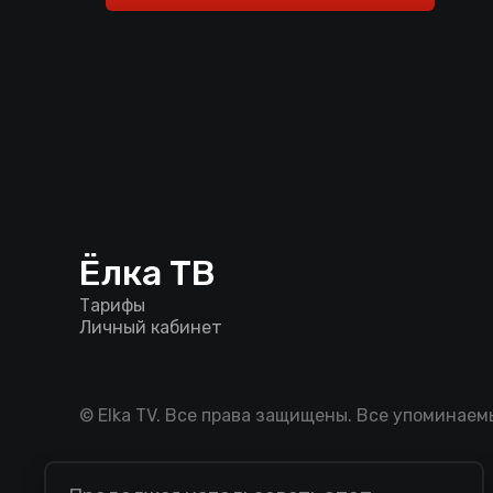
Ёлка ТВ
Тарифы
Личный кабинет
© Elka TV. Все права защищены. Все упоминае