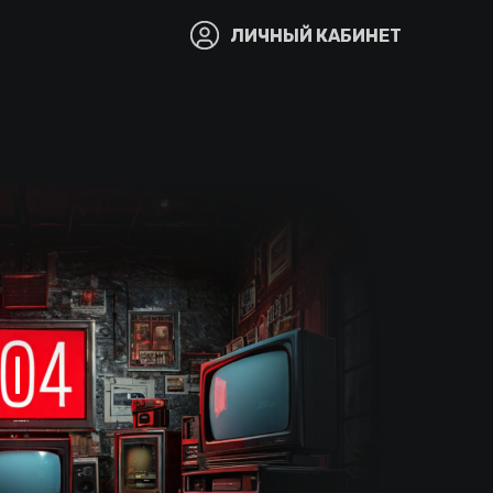
ЛИЧНЫЙ КАБИНЕТ