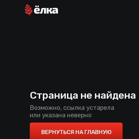
Страница не найдена
Возможно, ссылка устарела
или указана неверно
ВЕРНУТЬСЯ НА ГЛАВНУЮ