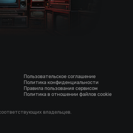
Пользовательское соглашение
Политика конфиденциальности
Правила пользования сервисом
Политика в отношении файлов cookie
 соответствующих владельцев.