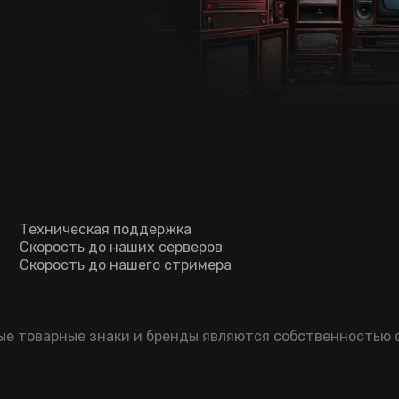
Техническая поддержка
Скорость до наших серверов
Скорость до нашего стримера
мые товарные знаки и бренды являются собственностью