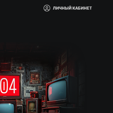
ЛИЧНЫЙ КАБИНЕТ