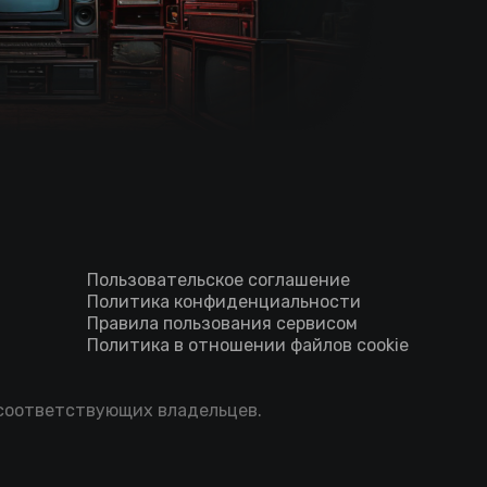
Пользовательское соглашение
Политика конфиденциальности
Правила пользования сервисом
Политика в отношении файлов cookie
 соответствующих владельцев.