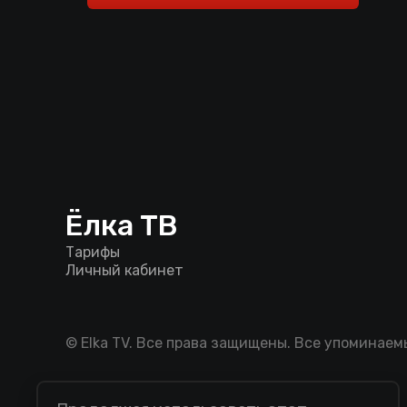
Ёлка ТВ
Тарифы
Личный кабинет
© Elka TV. Все права защищены. Все упоминае