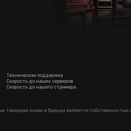
Техническая поддержка
Скорость до наших серверов
Скорость до нашего стримера
мые товарные знаки и бренды являются собственностью