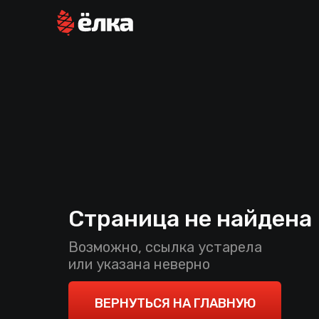
Страница не найдена
Возможно, ссылка устарела
или указана неверно
ВЕРНУТЬСЯ НА ГЛАВНУЮ