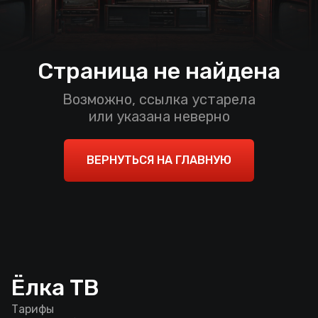
Страница не найдена
Возможно, ссылка устарела
или указана неверно
ВЕРНУТЬСЯ НА ГЛАВНУЮ
Ёлка ТВ
Тарифы