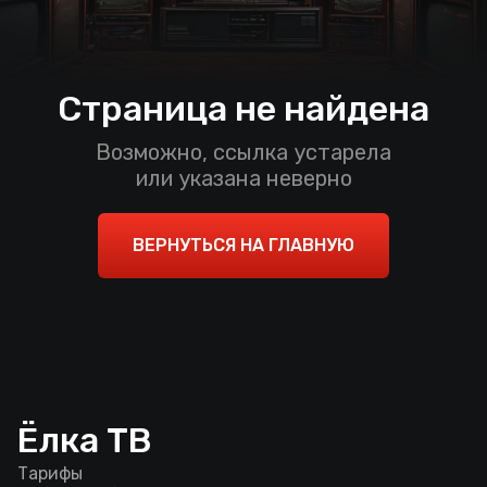
Страница не найдена
Возможно, ссылка устарела
или указана неверно
ВЕРНУТЬСЯ НА ГЛАВНУЮ
Ёлка ТВ
Тарифы