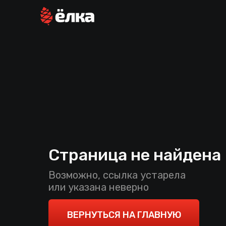
Страница не найдена
Возможно, ссылка устарела
или указана неверно
ВЕРНУТЬСЯ НА ГЛАВНУЮ