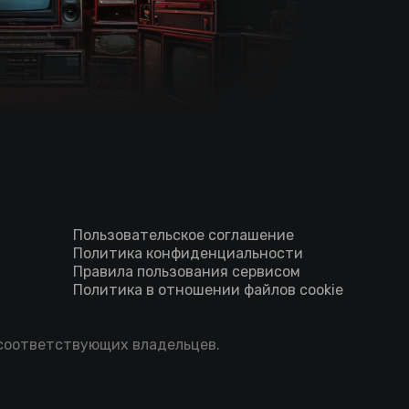
Пользовательское соглашение
Политика конфиденциальности
Правила пользования сервисом
Политика в отношении файлов cookie
 соответствующих владельцев.