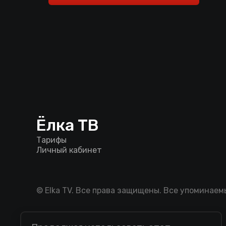
Ёлка ТВ
Тарифы
Личный кабинет
© Elka TV. Все права защищены. Все упоминае