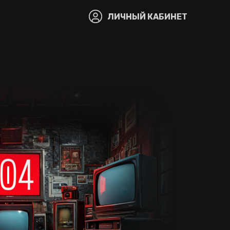
ЛИЧНЫЙ КАБИНЕТ