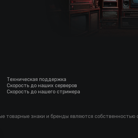
Техническая поддержка
Скорость до наших серверов
Скорость до нашего стримера
мые товарные знаки и бренды являются собственностью