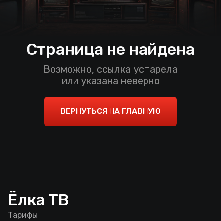
Страница не найдена
Возможно, ссылка устарела
или указана неверно
ВЕРНУТЬСЯ НА ГЛАВНУЮ
Ёлка ТВ
Тарифы