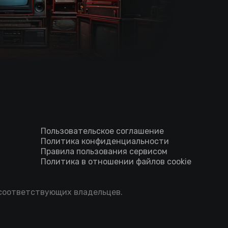
Пользовательское соглашение
Политика конфиденциальности
Правила пользования сервисом
Политика в отношении файлов cookie
 соответствующих владельцев.