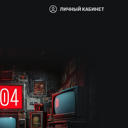
ЛИЧНЫЙ КАБИНЕТ