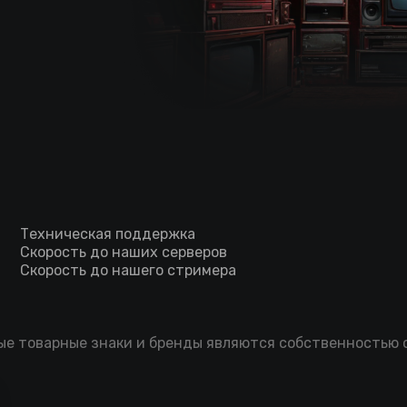
Техническая поддержка
Скорость до наших серверов
Скорость до нашего стримера
мые товарные знаки и бренды являются собственностью