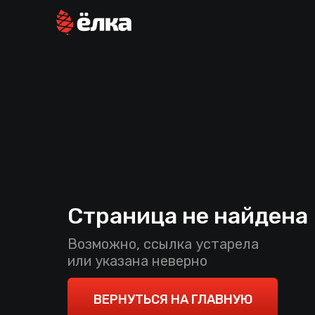
Страница не найдена
Возможно, ссылка устарела
или указана неверно
ВЕРНУТЬСЯ НА ГЛАВНУЮ