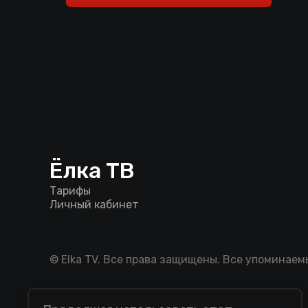
Ёлка ТВ
Тарифы
Личный кабинет
© Elka TV. Все права защищены. Все упоминае