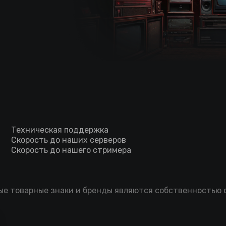
Техническая поддержка
Скорость до наших серверов
Скорость до нашего стримера
мые товарные знаки и бренды являются собственностью