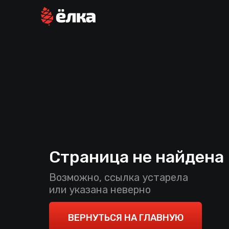
Страница не найдена
Возможно, ссылка устарела
или указана неверно
ВЕРНУТЬСЯ НА ГЛАВНУЮ