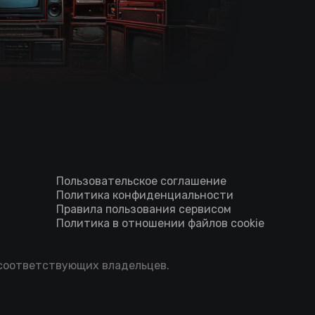
Пользовательское соглашение
Политика конфиденциальности
Правила пользования сервисом
Политика в отношении файлов cookie
 соответствующих владельцев.