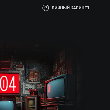
ЛИЧНЫЙ КАБИНЕТ