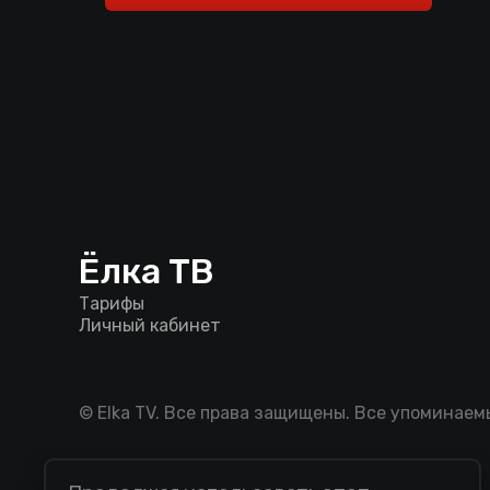
Ёлка ТВ
Тарифы
Личный кабинет
© Elka TV. Все права защищены. Все упоминае