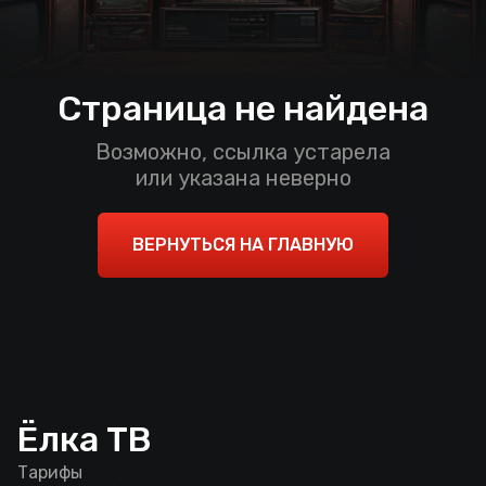
Страница не найдена
Возможно, ссылка устарела
или указана неверно
ВЕРНУТЬСЯ НА ГЛАВНУЮ
Ёлка ТВ
Тарифы