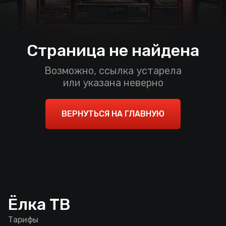
Страница не найдена
Возможно, ссылка устарела
или указана неверно
ВЕРНУТЬСЯ НА ГЛАВНУЮ
Ёлка ТВ
Тарифы