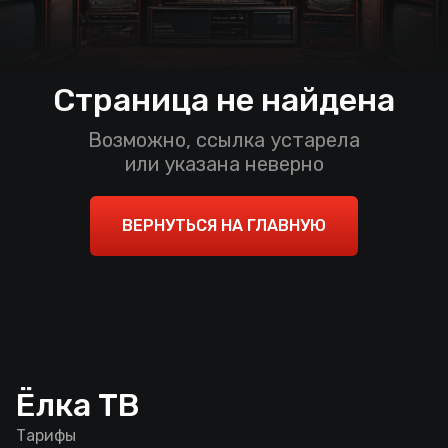
Страница не найдена
Возможно, ссылка устарела
или указана неверно
ВЕРНУТЬСЯ НА ГЛАВНУЮ
Ёлка ТВ
Тарифы