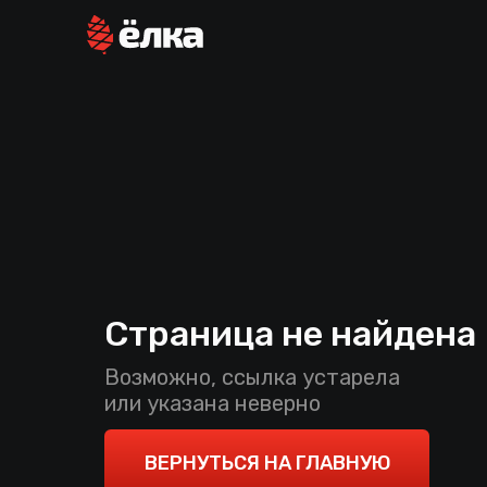
Страница не найдена
Возможно, ссылка устарела
или указана неверно
ВЕРНУТЬСЯ НА ГЛАВНУЮ