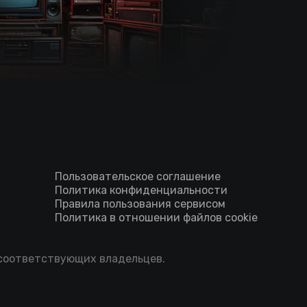
Пользовательское соглашение
Политика конфиденциальности
Правила пользования сервисом
Политика в отношении файлов cookie
 соответствующих владельцев.