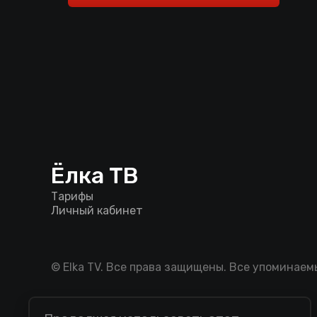
Ёлка ТВ
Тарифы
Личный кабинет
© Elka TV. Все права защищены. Все упоминае