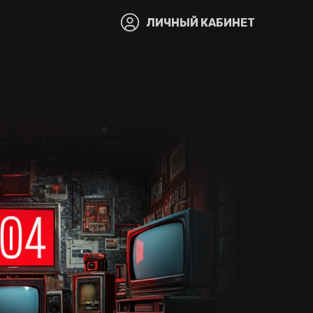
ЛИЧНЫЙ КАБИНЕТ