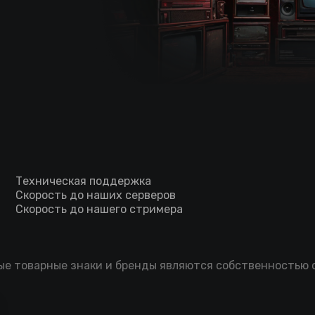
Техническая поддержка
Скорость до наших серверов
Скорость до нашего стримера
мые товарные знаки и бренды являются собственностью