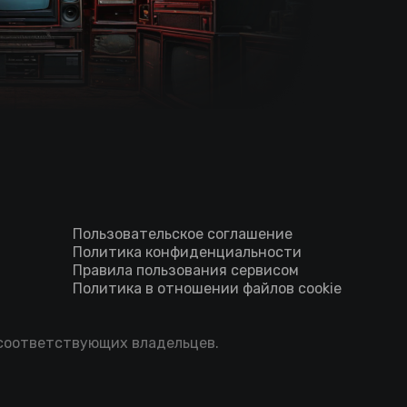
Пользовательское соглашение
Политика конфиденциальности
Правила пользования сервисом
Политика в отношении файлов cookie
 соответствующих владельцев.