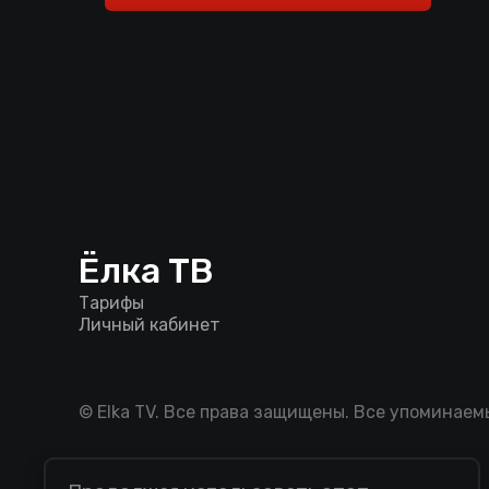
Ёлка ТВ
Тарифы
Личный кабинет
© Elka TV. Все права защищены. Все упоминае