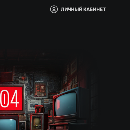
ЛИЧНЫЙ КАБИНЕТ