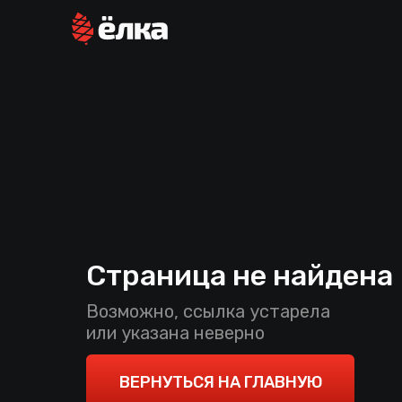
Страница не найдена
Возможно, ссылка устарела
или указана неверно
ВЕРНУТЬСЯ НА ГЛАВНУЮ