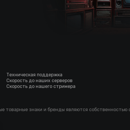
Техническая поддержка
Скорость до наших серверов
Скорость до нашего стримера
мые товарные знаки и бренды являются собственностью