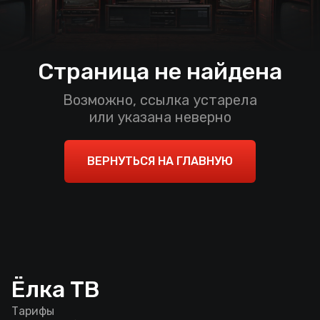
Страница не найдена
Возможно, ссылка устарела
или указана неверно
ВЕРНУТЬСЯ НА ГЛАВНУЮ
Ёлка ТВ
Тарифы