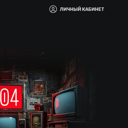
ЛИЧНЫЙ КАБИНЕТ