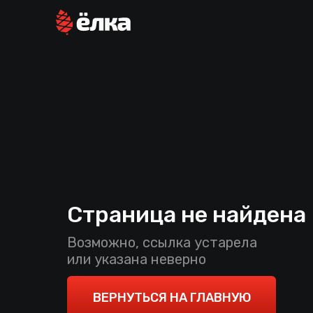
Страница не найдена
Возможно, ссылка устарела
или указана неверно
ВЕРНУТЬСЯ НА ГЛАВНУЮ