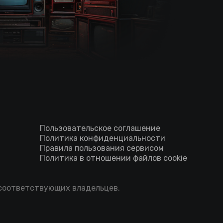
Пользовательское соглашение
Политика конфиденциальности
Правила пользования сервисом
Политика в отношении файлов cookie
 соответствующих владельцев.