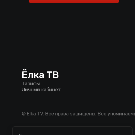
Ёлка ТВ
Тарифы
Личный кабинет
© Elka TV. Все права защищены. Все упоминае