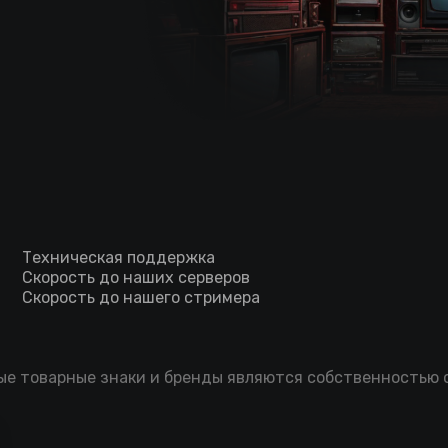
Техническая поддержка
Скорость до наших серверов
Скорость до нашего стримера
мые товарные знаки и бренды являются собственностью