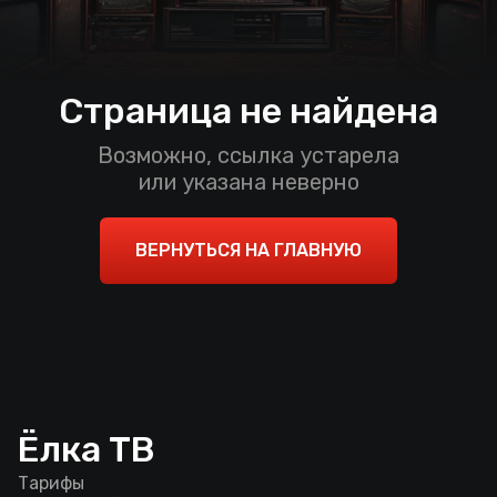
Страница не найдена
Возможно, ссылка устарела
или указана неверно
ВЕРНУТЬСЯ НА ГЛАВНУЮ
Ёлка ТВ
Тарифы