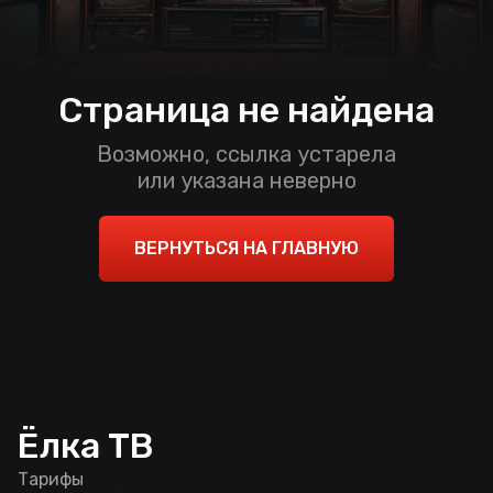
Страница не найдена
Возможно, ссылка устарела
или указана неверно
ВЕРНУТЬСЯ НА ГЛАВНУЮ
Ёлка ТВ
Тарифы