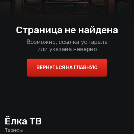
Страница не найдена
Возможно, ссылка устарела
или указана неверно
ВЕРНУТЬСЯ НА ГЛАВНУЮ
Ёлка ТВ
Тарифы