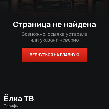
Страница не найдена
Возможно, ссылка устарела
или указана неверно
ВЕРНУТЬСЯ НА ГЛАВНУЮ
Ёлка ТВ
Тарифы