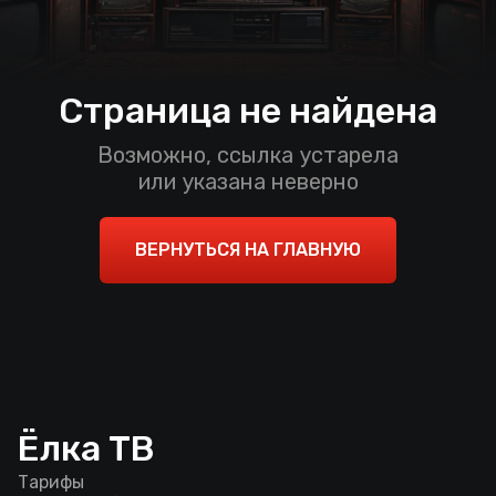
Страница не найдена
Возможно, ссылка устарела
или указана неверно
ВЕРНУТЬСЯ НА ГЛАВНУЮ
Ёлка ТВ
Тарифы