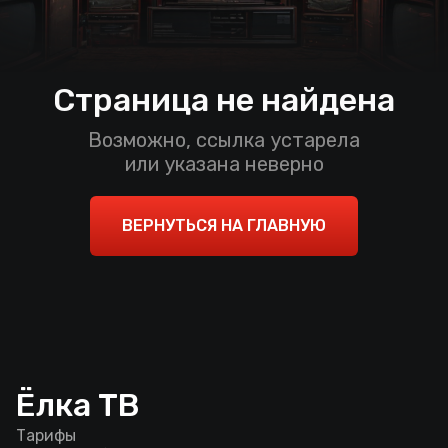
Страница не найдена
Возможно, ссылка устарела
или указана неверно
ВЕРНУТЬСЯ НА ГЛАВНУЮ
Ёлка ТВ
Тарифы