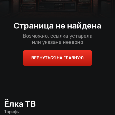
Страница не найдена
Возможно, ссылка устарела
или указана неверно
ВЕРНУТЬСЯ НА ГЛАВНУЮ
Ёлка ТВ
Тарифы