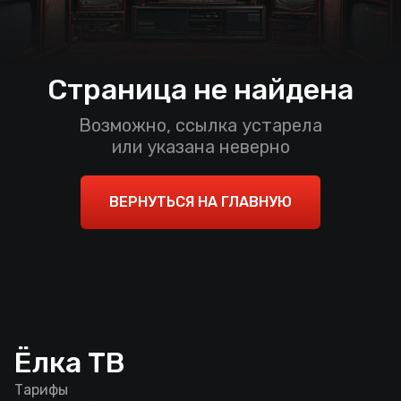
Страница не найдена
Возможно, ссылка устарела
или указана неверно
ВЕРНУТЬСЯ НА ГЛАВНУЮ
Ёлка ТВ
Тарифы