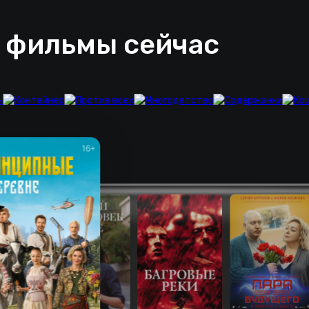
 фильмы сейчас