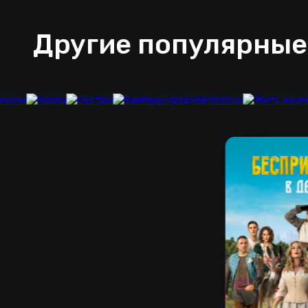
Другие популярные