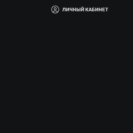
ЛИЧНЫЙ КАБИНЕТ