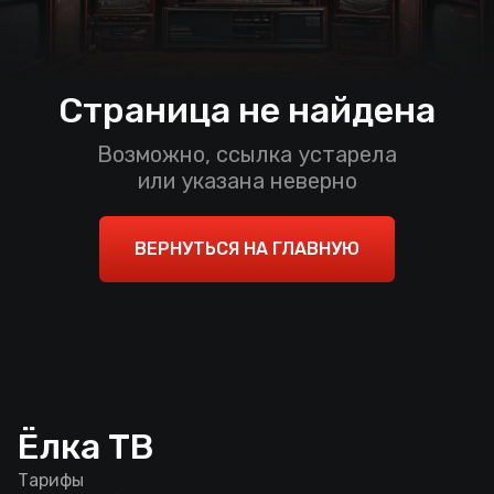
Страница не найдена
Возможно, ссылка устарела
или указана неверно
ВЕРНУТЬСЯ НА ГЛАВНУЮ
Ёлка ТВ
Тарифы