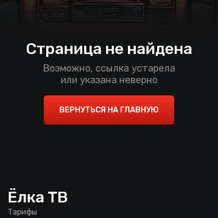
Страница не найдена
Возможно, ссылка устарела
или указана неверно
ВЕРНУТЬСЯ НА ГЛАВНУЮ
Ёлка ТВ
Тарифы