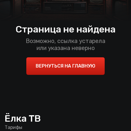
Страница не найдена
Возможно, ссылка устарела
или указана неверно
ВЕРНУТЬСЯ НА ГЛАВНУЮ
Ёлка ТВ
Тарифы