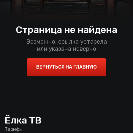
Страница не найдена
Возможно, ссылка устарела
или указана неверно
ВЕРНУТЬСЯ НА ГЛАВНУЮ
Ёлка ТВ
Тарифы