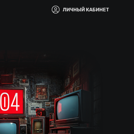
ЛИЧНЫЙ КАБИНЕТ