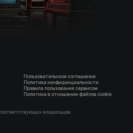
Пользовательское соглашение
Политика конфиденциальности
Правила пользования сервисом
Политика в отношении файлов cookie
 соответствующих владельцев.