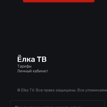
Ёлка ТВ
Тарифы
Личный кабинет
© Elka TV. Все права защищены. Все упоминае