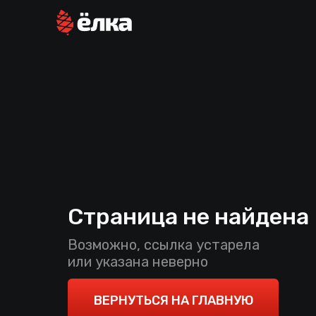
Страница не найдена
Возможно, ссылка устарела
или указана неверно
ВЕРНУТЬСЯ НА ГЛАВНУЮ