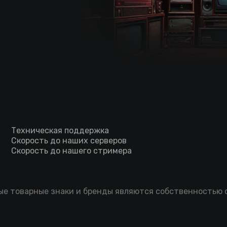
Техническая поддержка
Скорость до наших серверов
Скорость до нашего стримера
мые товарные знаки и бренды являются собственностью