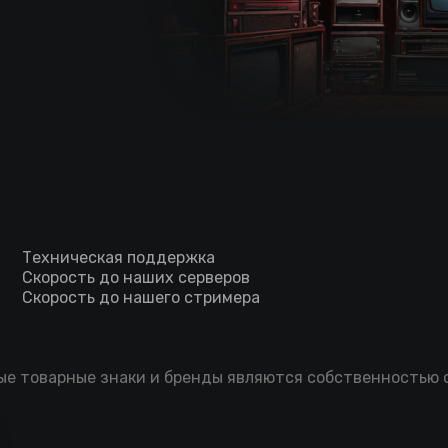
Техническая поддержка
Скорость до наших серверов
Скорость до нашего стримера
мые товарные знаки и бренды являются собственностью