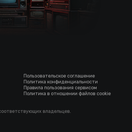
Пользовательское соглашение
Политика конфиденциальности
Правила пользования сервисом
Политика в отношении файлов cookie
 соответствующих владельцев.