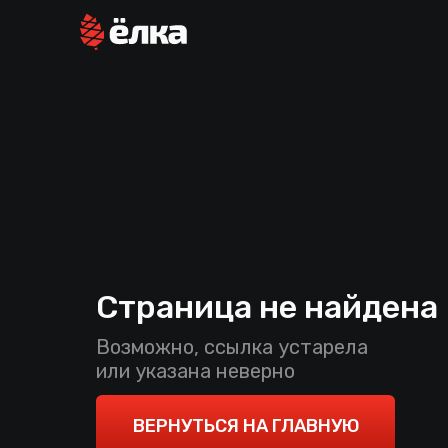
Страница не найдена
Возможно, ссылка устарела
или указана неверно
ВЕРНУТЬСЯ НА ГЛАВНУЮ