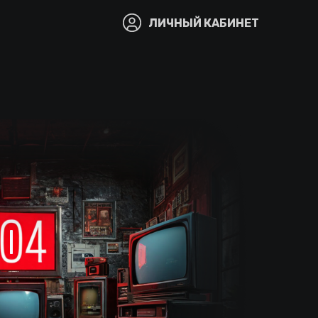
ЛИЧНЫЙ КАБИНЕТ