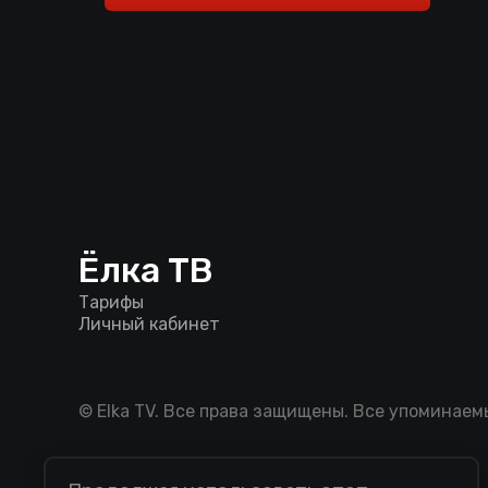
Ёлка ТВ
Тарифы
Личный кабинет
© Elka TV. Все права защищены. Все упоминае