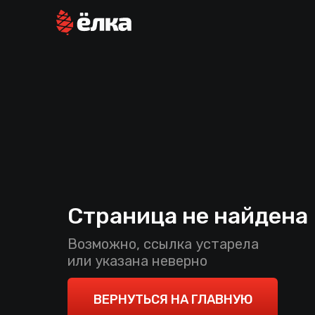
Страница не найдена
Возможно, ссылка устарела
или указана неверно
ВЕРНУТЬСЯ НА ГЛАВНУЮ