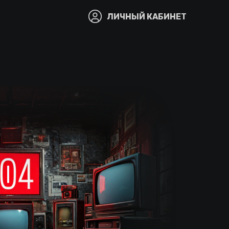
ЛИЧНЫЙ КАБИНЕТ