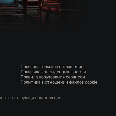
Пользовательское соглашение
Политика конфиденциальности
Правила пользования сервисом
Политика в отношении файлов cookie
 соответствующих владельцев.