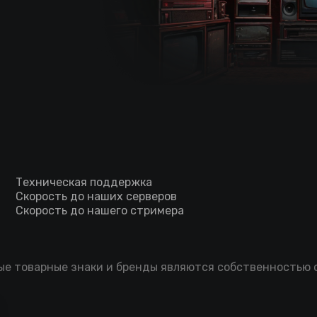
Техническая поддержка
Скорость до наших серверов
Скорость до нашего стримера
мые товарные знаки и бренды являются собственностью