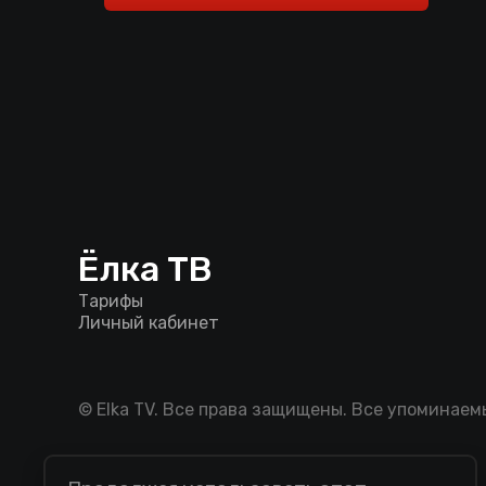
Ёлка ТВ
Тарифы
Личный кабинет
© Elka TV. Все права защищены. Все упоминае