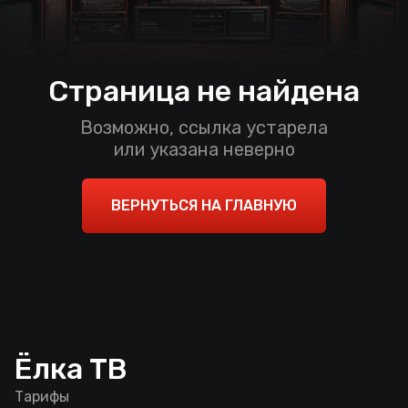
Страница не найдена
Возможно, ссылка устарела
или указана неверно
ВЕРНУТЬСЯ НА ГЛАВНУЮ
Ёлка ТВ
Тарифы