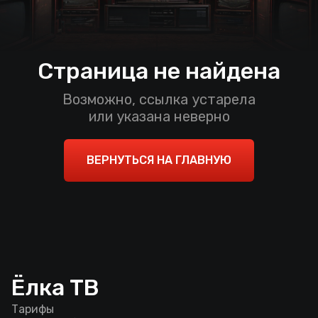
Страница не найдена
Возможно, ссылка устарела
или указана неверно
ВЕРНУТЬСЯ НА ГЛАВНУЮ
Ёлка ТВ
Тарифы