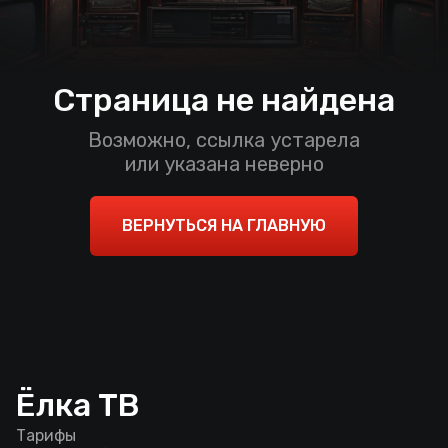
Страница не найдена
Возможно, ссылка устарела
или указана неверно
ВЕРНУТЬСЯ НА ГЛАВНУЮ
Ёлка ТВ
Тарифы