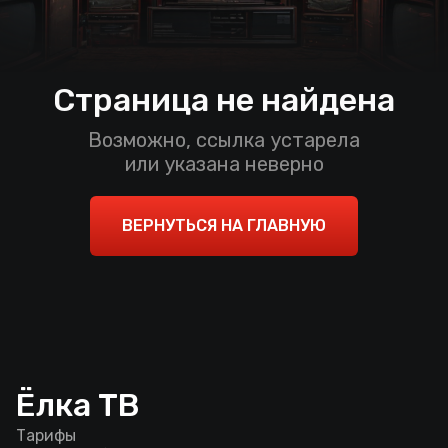
Страница не найдена
Возможно, ссылка устарела
или указана неверно
ВЕРНУТЬСЯ НА ГЛАВНУЮ
Ёлка ТВ
Тарифы