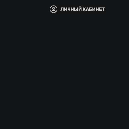
ЛИЧНЫЙ КАБИНЕТ